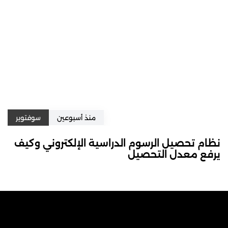
منذ أسبوعين
سوفتوير
نظام تحصيل الرسوم الدراسية الإلكتروني وكيف
يرفع معدل التحصيل