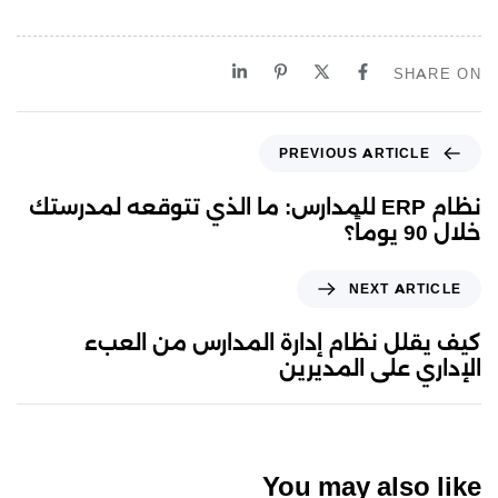
SHARE ON
PREVIOUS ARTICLE
نظام ERP للمدارس: ما الذي تتوقعه لمدرستك
خلال 90 يوماً؟
NEXT ARTICLE
كيف يقلل نظام إدارة المدارس من العبء
الإداري على المديرين
You may also like