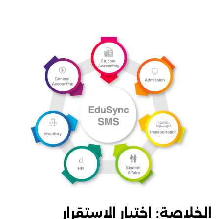
الخلاصة: اختيار الاستقرار