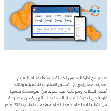
تَعِدُ برامج إدارة المدارس الحديثة بتبسيط تقنيات التعليم
الحديثة، مما يؤدي إلى تحسين العمليات التشغيلية ونتائج
أفضل للطلاب. ومع ذلك، تجد العديد من المؤسسات نفسها
غارقة في التجزئة الرقمية. السيناريو الشائع يتضمن مجموعة
من التطبيقات؛ نظام واحد لـ نظام معلومات الطلاب (SIS)، وآخر