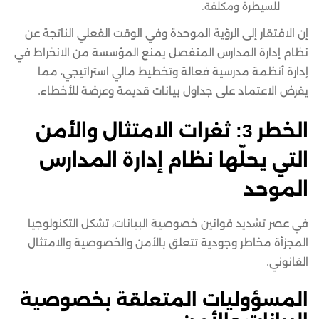
للسيطرة ومكلفة.
إن الافتقار إلى الرؤية الموحدة وفي الوقت الفعلي الناتجة عن
نظام إدارة المدارس المنفصل يمنع المؤسسة من الانخراط في
إدارة أنظمة مدرسية فعالة وتخطيط مالي استراتيجي، مما
يفرض الاعتماد على جداول بيانات قديمة وعرضة للأخطاء.
الخطر 3: ثغرات الامتثال والأمن
التي يحلّها نظام إدارة المدارس
الموحد
في عصر تشديد قوانين خصوصية البيانات، تشكل التكنولوجيا
المجزأة مخاطر وجودية تتعلق بالأمن والخصوصية والامتثال
القانوني.
المسؤوليات المتعلقة بخصوصية