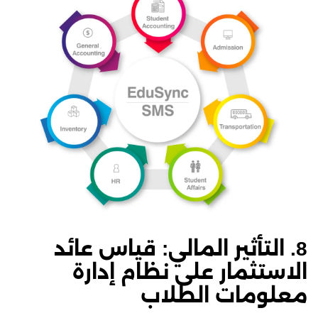
8. التأثير المالي: قياس عائد
الاستثمار على نظام إدارة
معلومات الطلاب