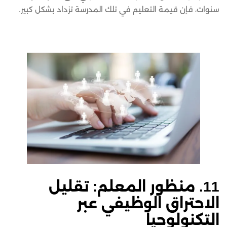
سنوات، فإن قيمة التعليم في تلك المدرسة تزداد بشكل كبير.
11. منظور المعلم: تقليل
الاحتراق الوظيفي عبر
التكنولوجيا