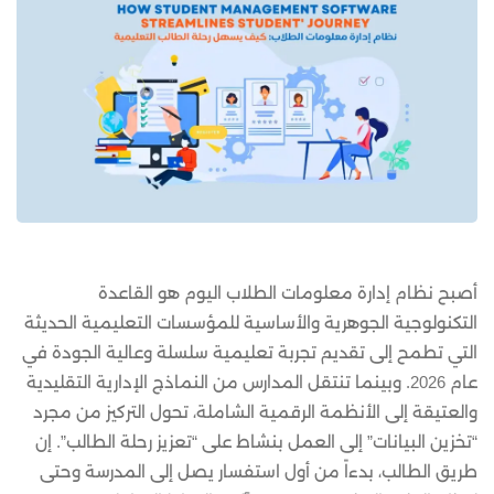
أصبح نظام إدارة معلومات الطلاب اليوم هو القاعدة
التكنولوجية الجوهرية والأساسية للمؤسسات التعليمية الحديثة
التي تطمح إلى تقديم تجربة تعليمية سلسلة وعالية الجودة في
عام 2026. وبينما تنتقل المدارس من النماذج الإدارية التقليدية
والعتيقة إلى الأنظمة الرقمية الشاملة، تحول التركيز من مجرد
“تخزين البيانات” إلى العمل بنشاط على “تعزيز رحلة الطالب”. إن
طريق الطالب، بدءاً من أول استفسار يصل إلى المدرسة وحتى