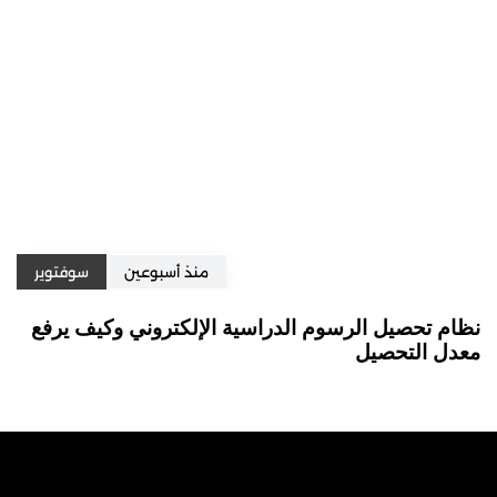
منذ أسبوعين
سوفتوير
نظام تحصيل الرسوم الدراسية الإلكتروني وكيف يرفع
معدل التحصيل