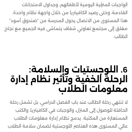
الواجبات المنزلية اليومية لأطفالهم، وجداول الامتحانات
القادمة، وحتى رصيد الكافيتريا من خلال واجهة نظام واحدة.
هذا المستوى من الاتصال يحول المدرسة من “صندوق أسود”
مغلق إلى مجتمع تعاوني شفاف يتماشى فيه الجميع مع نجاح
الطالب.
6. اللوجستيات والسلامة:
الرحلة الخفية وتأثير نظام إدارة
معلومات الطلاب
لا تنتهي رحلة الطالب عند باب الفصل الدراسي، بل تشمل رحلة
الحافلة للوصول إلى المنزل، والوجبات في الكافيتريا، والكتب
المستعارة من المكتبة. يدمج نظام إدارة معلومات الطلاب
عالي المستوى هذه العناصر اللوجستية لضمان سلامة الطلاب