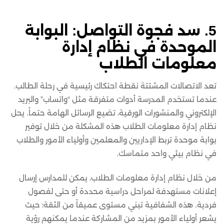
5. سد فجوة التواصل: البوابة
الموحدة في نظام إدارة
معلومات الطلاب
تعد الاتصالات المشتتة نقطة احتكاك رئيسية في رحلة الطالب.
عندما تستخدم المدرسة أدوات متفرقة مثل “واتساب” والبريد
الإلكتروني والمنشورات الورقية، تضيع الرسائل الهامة حتماً. يحل
نظام إدارة معلومات الطلاب هذه المشكلة من خلال توفير
بوابة موحدة تربط الإداريين والمعلمين وأولياء الأمور والطلاب
في نظام بيئي واحد متماسك.
من خلال نظام إدارة معلومات الطلاب، يمكن للمدارس إرسال
إعلانات مستهدفة لمراحل دراسية محددة أو حتى لفصول
فردية. هذه الشفافية تبني مستوى عميقاً من الثقة؛ حيث
يشعر أولياء الأمور بمزيد من المشاركة عندما يمكنهم رؤية