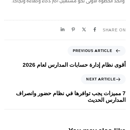
واتخذ الخطوة الأولى نحو مستقبل أكثر ذكاءً وكفاءة ونجاحاً.
SHARE ON
PREVIOUS ARTICLE
أقوى نظام إدارة حسابات المدارس لعام 2026
NEXT ARTICLE
7 مميزات يجب توافرها في نظام حضور وانصراف
المدارس الحديث