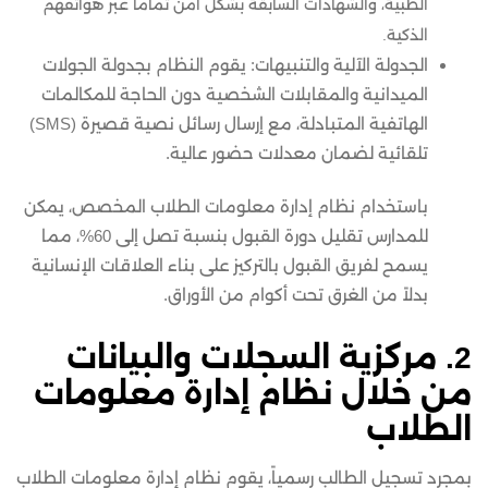
الطبية، والشهادات السابقة بشكل آمن تماماً عبر هواتفهم
الذكية.
الجدولة الآلية والتنبيهات: يقوم النظام بجدولة الجولات
الميدانية والمقابلات الشخصية دون الحاجة للمكالمات
الهاتفية المتبادلة، مع إرسال رسائل نصية قصيرة (SMS)
تلقائية لضمان معدلات حضور عالية.
باستخدام نظام إدارة معلومات الطلاب المخصص، يمكن
للمدارس تقليل دورة القبول بنسبة تصل إلى 60%، مما
يسمح لفريق القبول بالتركيز على بناء العلاقات الإنسانية
بدلاً من الغرق تحت أكوام من الأوراق.
2. مركزية السجلات والبيانات
من خلال نظام إدارة معلومات
الطلاب
بمجرد تسجيل الطالب رسمياً، يقوم نظام إدارة معلومات الطلاب