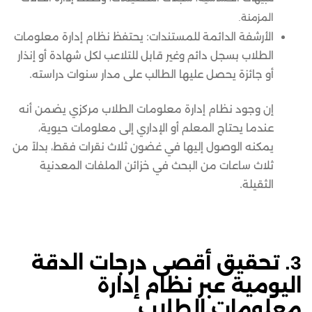
المزمنة.
الأرشفة الدائمة للمستندات: يحتفظ نظام إدارة معلومات
الطلاب بسجل دائم وغير قابل للتلاعب لكل شهادة أو إنذار
أو جائزة يحصل عليها الطالب على مدار سنوات دراسته.
إن وجود نظام إدارة معلومات الطلاب مركزي يضمن أنه
عندما يحتاج المعلم أو الإداري إلى معلومات حيوية،
يمكنه الوصول إليها في غضون ثلاث نقرات فقط، بدلاً من
ثلاث ساعات من البحث في خزائن الملفات المعدنية
الثقيلة.
3. تحقيق أقصى درجات الدقة
اليومية عبر نظام إدارة
معلومات الطلاب