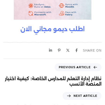
اطلب ديمو مجاني الان
SHARE ON
PREVIOUS ARTICLE
نظام إدارة التعلم للمدارس الخاصة: كيفية اختيار
المنصة الأنسب
NEXT ARTICLE