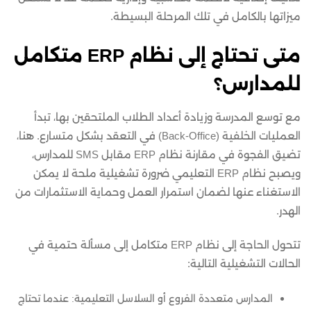
ميزاتها بالكامل في تلك المرحلة البسيطة.
متى تحتاج إلى نظام ERP متكامل
للمدارس؟
مع توسع المدرسة وزيادة أعداد الطلاب الملتحقين بها، تبدأ
العمليات الخلفية (Back-Office) في التعقد بشكل متسارع. هنا،
تضيق الفجوة في مقارنة نظام ERP مقابل SMS للمدارس،
ويصبح نظام ERP التعليمي ضرورة تشغيلية ملحة لا يمكن
الاستغناء عنها لضمان استمرار العمل وحماية الاستثمارات من
الهدر.
تتحول الحاجة إلى نظام ERP متكامل إلى مسألة حتمية في
الحالات التشغيلية التالية:
المدارس متعددة الفروع أو السلاسل التعليمية: عندما تحتاج