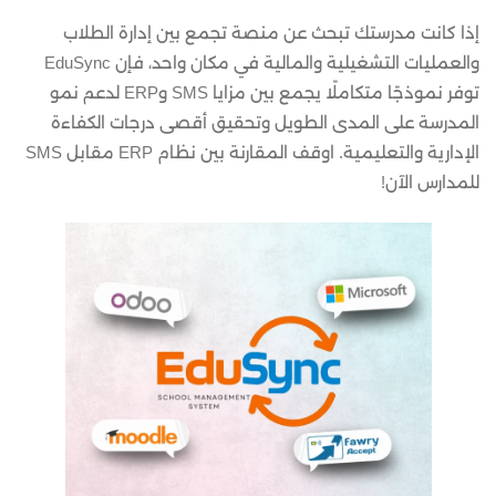
إذا كانت مدرستك تبحث عن منصة تجمع بين إدارة الطلاب
والعمليات التشغيلية والمالية في مكان واحد، فإن EduSync
توفر نموذجًا متكاملًا يجمع بين مزايا SMS وERP لدعم نمو
المدرسة على المدى الطويل وتحقيق أقصى درجات الكفاءة
الإدارية والتعليمية. اوقف المقارنة بين نظام ERP مقابل SMS
للمدارس الآن!