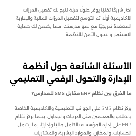
اختر شريكًا تقنيًا يوفر حلولًا مرنة تتيح لك تفعيل الميزات
الأكاديمية أولًا، ثم التوسع لتفعيل الميزات المالية والإدارية
المعقدة تدريجيًا مع نمو مدرستك، مما يضمن لك حماية
الاستثمار والتحول الآمن للأنظمة.
الأسئلة الشائعة حول أنظمة
الإدارة والتحول الرقمي التعليمي
ما الفرق بين نظام ERP مقابل SMS للمدارس؟
يركز نظام SMS على الجوانب التعليمية والأكاديمية الخاصة
بالطلاب والمعلمين مثل الدرجات والجداول، بينما يركز نظام
ERP على إدارة المؤسسة بالكامل ماليًا وإداريًا، بما يشمل
الحسابات، والمخازن، والموارد البشرية، والمشتريات.