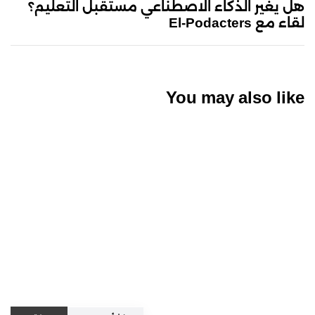
هل يغير الذكاء الاصطناعي مستقبل التعليم؟
لقاء مع El-Podacters
You may also like