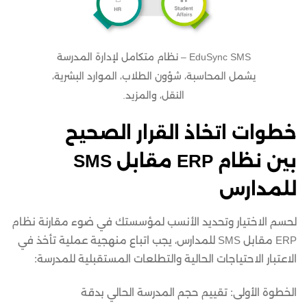
EduSync SMS – نظام متكامل لإدارة المدرسة
يشمل المحاسبة، شؤون الطلاب، الموارد البشرية،
النقل، والمزيد.
خطوات اتخاذ القرار الصحيح
بين
نظام ERP مقابل SMS
للمدارس
لحسم الاختيار وتحديد الأنسب لمؤسستك في ضوء مقارنة نظام
ERP مقابل SMS للمدارس، يجب اتباع منهجية عملية تأخذ في
الاعتبار الاحتياجات الحالية والتطلعات المستقبلية للمدرسة:
الخطوة الأولى: تقييم حجم المدرسة الحالي بدقة