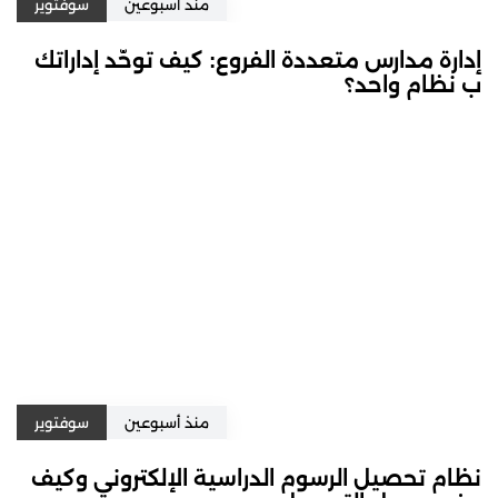
منذ أسبوعين
سوفتوير
إدارة مدارس متعددة الفروع: كيف توحّد إداراتك
ب نظام واحد؟
منذ أسبوعين
سوفتوير
نظام تحصيل الرسوم الدراسية الإلكتروني وكيف