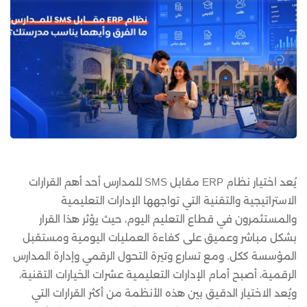
يُعد اختيار نظام ERP مقابل SMS للمدارس أحد أهم القرارات
الاستراتيجية والتقنية التي تواجهها الإدارات التعليمية
والمستثمرون في قطاع التعليم اليوم، حيث يؤثر هذا القرار
بشكل مباشر وعميق على كفاءة العمليات اليومية ومستقبل
المؤسسة ككل. ومع تسارع وتيرة التحول الرقمي وإدارة المدارس
الرقمية، أصبح أمام الإدارات التعليمية عشرات الخيارات التقنية،
ويُعد الاختيار الدقيق بين هذه الأنظمة من أكثر القرارات التي